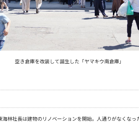
空き倉庫を改装して誕生した「ヤマキウ南倉庫」
東海林社長は建物のリノベーションを開始。人通りがなくなっ