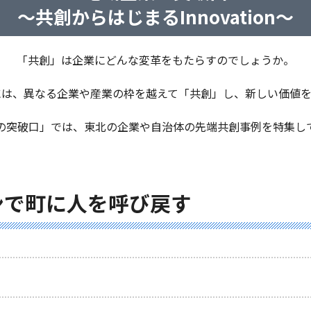
～共創からはじまるInnovation～
「共創」は企業にどんな変革をもたらすのでしょうか。
には、異なる企業や産業の枠を越えて「共創」し、新しい価値を
の突破口」では、
東北の企業や自治体の先端共創事例を特集し
で町に人を呼び戻す