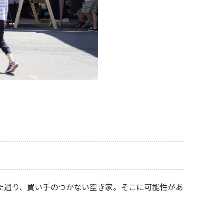
た通り、買い手のつかない空き家。そこに可能性があ