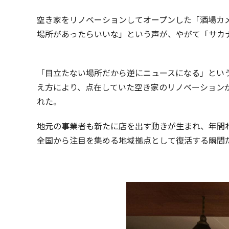
空き家をリノベーションしてオープンした「酒場カ
場所があったらいいな」という声が、やがて「サカ
「目立たない場所だから逆にニュースになる」とい
え方により、点在していた空き家のリノベーション
れた。
地元の事業者も新たに店を出す動きが生まれ、年間わ
全国から注目を集める地域拠点として復活する瞬間