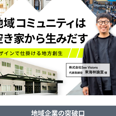
地域企業の突破口