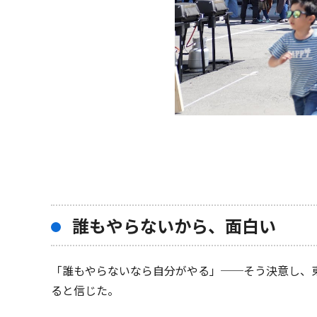
誰もやらないから、面白い
「誰もやらないなら自分がやる」──そう決意し、
ると信じた。