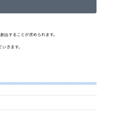
創出することが求められます。
ていきます。